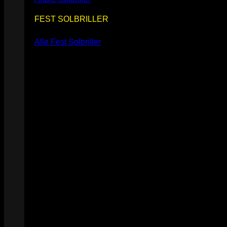
FEST SOLBRILLER
Alle Fest Solbriller