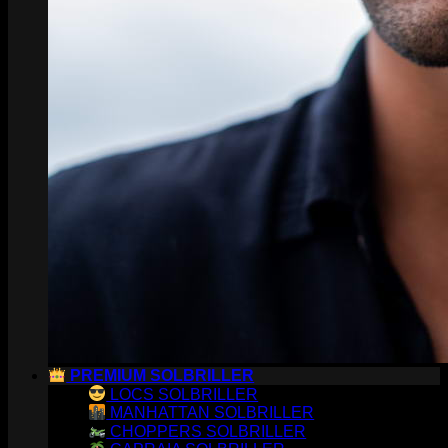
PREMIUM SOLBRILLER
LOCS SOLBRILLER
MANHATTAN SOLBRILLER
CHOPPERS SOLBRILLER