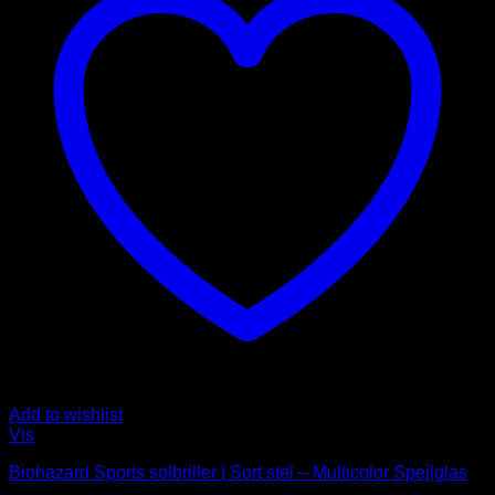
Add to wishlist
Vis
Biohazard Sports solbriller | Sort stel – Multicolor Spejlglas