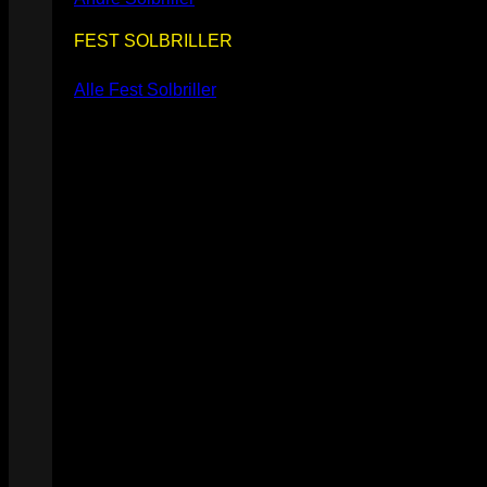
FEST SOLBRILLER
Alle Fest Solbriller