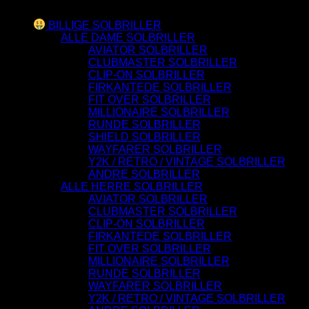
Varesortiment
BILLIGE SOLBRILLER
ALLE DAME SOLBRILLER
AVIATOR SOLBRILLER
CLUBMASTER SOLBRILLER
CLIP-ON SOLBRILLER
FIRKANTEDE SOLBRILLER
FIT OVER SOLBRILLER
MILLIONAIRE SOLBRILLER
RUNDE SOLBRILLER
SHIELD SOLBRILLER
WAYFARER SOLBRILLER
Y2K / RETRO / VINTAGE SOLBRILLER
ANDRE SOLBRILLER
ALLE HERRE SOLBRILLER
AVIATOR SOLBRILLER
CLUBMASTER SOLBRILLER
CLIP-ON SOLBRILLER
FIRKANTEDE SOLBRILLER
FIT OVER SOLBRILLER
MILLIONAIRE SOLBRILLER
RUNDE SOLBRILLER
WAYFARER SOLBRILLER
Y2K / RETRO / VINTAGE SOLBRILLER