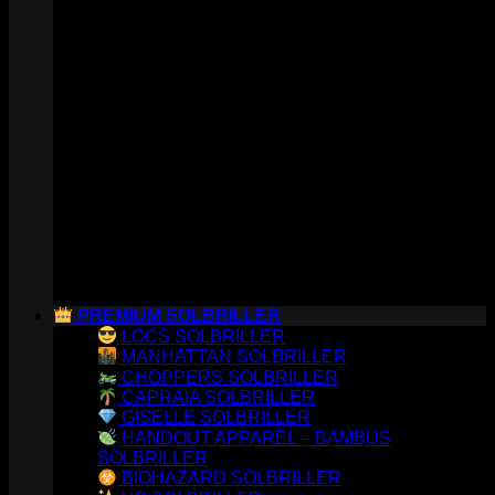
PREMIUM SOLBRILLER
LOCS SOLBRILLER
MANHATTAN SOLBRILLER
CHOPPERS SOLBRILLER
CAPRAIA SOLBRILLER
GISELLE SOLBRILLER
HANDOUT APPAREL – BAMBUS
SOLBRILLER
BIOHAZARD SOLBRILLER