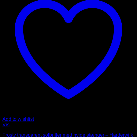
Add to wishlist
Vis
Frosty transparent solbriller med hvide stænger – Harderwijk