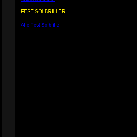
FEST SOLBRILLER
Alle Fest Solbriller