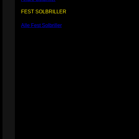
FEST SOLBRILLER
Alle Fest Solbriller