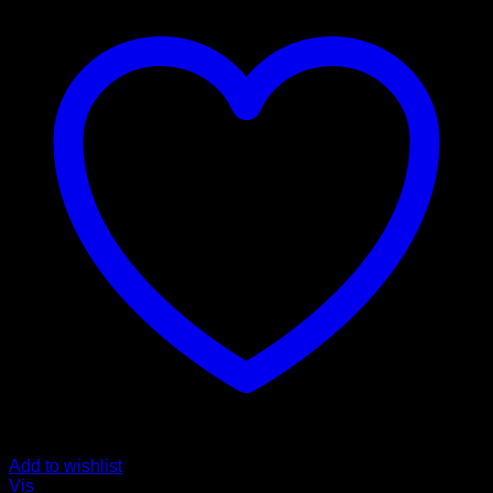
Add to wishlist
Vis