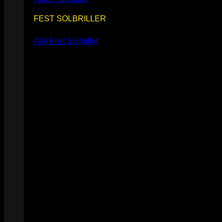
FEST SOLBRILLER
Alle Fest Solbriller