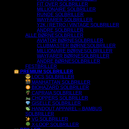
FIT OVER SOLBRILLER
MILLIONAIRE SOLBRILLER
RUNDE SOLBRILLER
WAYFARER SOLBRILLER
Y2K / RETRO / VINTAGE SOLBRILLER
ANDRE SOLBRILLER
ALLE BØRNESOLBRILLER
AVIATOR BØRNESOLBRILLER
CLUBMASTER BØRNESOLBRILLER
MILLIONAIRE BØRNESOLBRILLER
WAYFARER BØRNESOLBRILLER
ANDRE BØRNESOLBRILLER
FESTBRILLER
PREMIUM SOLBRILLER
LOCS SOLBRILLER
MANHATTAN SOLBRILLER
BIOHAZARD SOLBRILLER
CAPRAIA SOLBRILLER
CHOPPERS SOLBRILLER
GISELLE SOLBRILLER
HANDOUT APPAREL – BAMBUS
SOLBRILLER
VG SOLBRILLER
X-LOOP SOLBRILLER