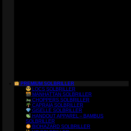
PREMIUM SOLBRILLER
LOCS SOLBRILLER
MANHATTAN SOLBRILLER
CHOPPERS SOLBRILLER
CAPRAIA SOLBRILLER
GISELLE SOLBRILLER
HANDOUT APPAREL – BAMBUS
SOLBRILLER
BIOHAZARD SOLBRILLER