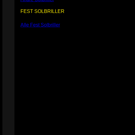
FEST SOLBRILLER
Alle Fest Solbriller