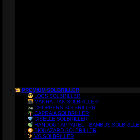
PREMIUM SOLBRILLER
LOCS SOLBRILLER
MANHATTAN SOLBRILLER
CHOPPERS SOLBRILLER
CAPRAIA SOLBRILLER
GISELLE SOLBRILLER
HANDOUT APPAREL – BAMBUS SOLBRILL
BIOHAZARD SOLBRILLER
VG SOLBRILLER