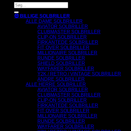
Søg
efter:
🤑 BILLIGE SOLBRILLER
ALLE DAME SOLBRILLER
AVIATOR SOLBRILLER
CLUBMASTER SOLBRILLER
CLIP-ON SOLBRILLER
FIRKANTEDE SOLBRILLER
FIT OVER SOLBRILLER
MILLIONAIRE SOLBRILLER
RUNDE SOLBRILLER
SHIELD SOLBRILLER
WAYFARER SOLBRILLER
Y2K / RETRO / VINTAGE SOLBRILLER
ANDRE SOLBRILLER
ALLE HERRE SOLBRILLER
AVIATOR SOLBRILLER
CLUBMASTER SOLBRILLER
CLIP-ON SOLBRILLER
FIRKANTEDE SOLBRILLER
FIT OVER SOLBRILLER
MILLIONAIRE SOLBRILLER
RUNDE SOLBRILLER
WAYFARER SOLBRILLER