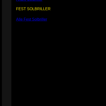
FEST SOLBRILLER
Alle Fest Solbriller