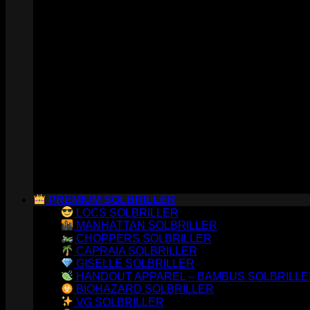
PREMIUM SOLBRILLER
LOCS SOLBRILLER
MANHATTAN SOLBRILLER
CHOPPERS SOLBRILLER
CAPRAIA SOLBRILLER
GISELLE SOLBRILLER
HANDOUT APPAREL – BAMBUS SOLBRILL
BIOHAZARD SOLBRILLER
VG SOLBRILLER