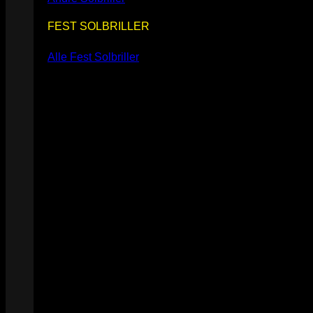
FEST SOLBRILLER
Alle Fest Solbriller