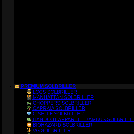
PREMIUM SOLBRILLER
LOCS SOLBRILLER
MANHATTAN SOLBRILLER
CHOPPERS SOLBRILLER
CAPRAIA SOLBRILLER
GISELLE SOLBRILLER
HANDOUT APPAREL – BAMBUS SOLBRILL
BIOHAZARD SOLBRILLER
VG SOLBRILLER