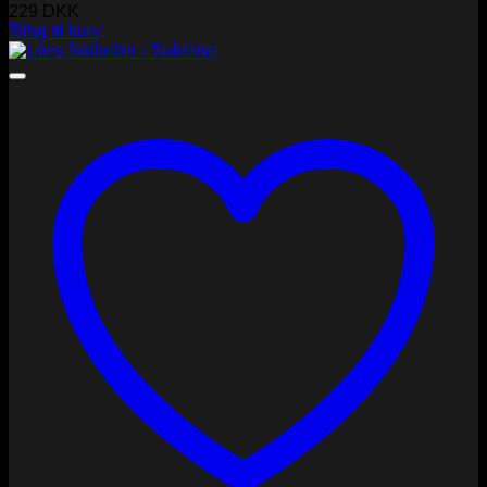
229
DKK
Tilføj til kurv