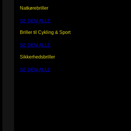
Natkørebriller
SE DEM ALLE
Briller til Cykling & Sport
SE DEM ALLE
Sikkerhedsbriller
SE DEM ALLE