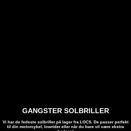
GANGSTER SOLBRILLER
Vi har de fedeste solbriller på lager fra LOCS. De passer perfekt
til din motorcykel, lowrider eller når du bare vil være ekstra