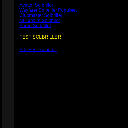
Aviator Solbriller
Wayfarer Solbriller
Clubmaster Solbriller
Millionaire Solbriller
Andre Solbriller
FEST SOLBRILLER
Alle Fest Solbriller