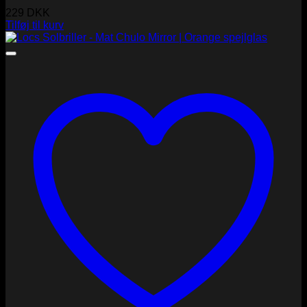
229
DKK
Tilføj til kurv